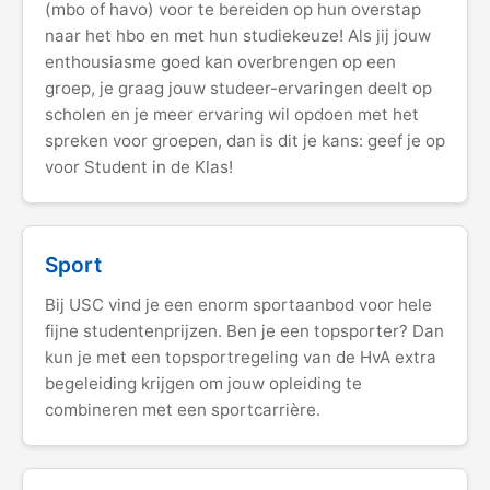
(mbo of havo) voor te bereiden op hun overstap
naar het hbo en met hun studiekeuze! Als jij jouw
enthousiasme goed kan overbrengen op een
groep, je graag jouw studeer-ervaringen deelt op
scholen en je meer ervaring wil opdoen met het
spreken voor groepen, dan is dit je kans: geef je op
voor Student in de Klas!
Sport
Bij USC vind je een enorm sportaanbod voor hele
fijne studentenprijzen. Ben je een topsporter? Dan
kun je met een topsportregeling van de HvA extra
begeleiding krijgen om jouw opleiding te
combineren met een sportcarrière.