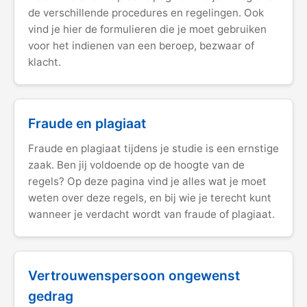
de verschillende procedures en regelingen. Ook
vind je hier de formulieren die je moet gebruiken
voor het indienen van een beroep, bezwaar of
klacht.
Fraude en plagiaat
Fraude en plagiaat tijdens je studie is een ernstige
zaak. Ben jij voldoende op de hoogte van de
regels? Op deze pagina vind je alles wat je moet
weten over deze regels, en bij wie je terecht kunt
wanneer je verdacht wordt van fraude of plagiaat.
Vertrouwenspersoon ongewenst
gedrag