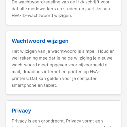
De wachtwoordregeling van de HvA schrijft voor
dat alle medewerkers en studenten jaarlijks hun
HvA-ID-wachtwoord wijzigen.
Wachtwoord wijzigen
Het wijzigen van je wachtwoord is simpel. Houd er
wel rekening mee dat je na de wijziging je nieuwe
wachtwoord moet opgeven voor bijvoorbeeld e-
mail, draadloos internet en printen op HvA-
printers. Dat kan gelden voor je computer,
smartphone en tablet.
Privacy
Privacy is een grondrecht. Privacy vormt een