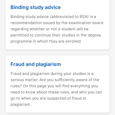
Binding study advice
Binding study advice (abbreviated to BSA) is a
recommendation issued by the examination board
regarding whether or not a student will be
permitted to continue their studies in the degree
programme in which they are enrolled.
Fraud and plagiarism
Fraud and plagiarism during your studies is a
serious matter. Are you sufficiently aware of the
rules? On this page you will find everything you
need to know about these rules, and who you can
go to when you are suspected of fraud or
plagiarism.