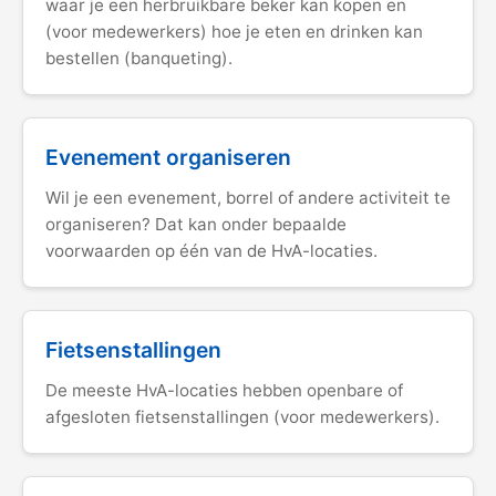
waar je een herbruikbare beker kan kopen en
(voor medewerkers) hoe je eten en drinken kan
bestellen (banqueting).
Evenement organiseren
Wil je een evenement, borrel of andere activiteit te
organiseren? Dat kan onder bepaalde
voorwaarden op één van de HvA-locaties.
Fietsenstallingen
De meeste HvA-locaties hebben openbare of
afgesloten fietsenstallingen (voor medewerkers).