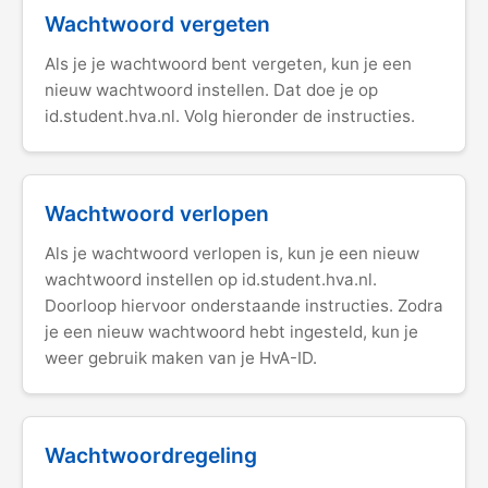
Wachtwoord vergeten
Als je je wachtwoord bent vergeten, kun je een
nieuw wachtwoord instellen. Dat doe je op
id.student.hva.nl. Volg hieronder de instructies.
Wachtwoord verlopen
Als je wachtwoord verlopen is, kun je een nieuw
wachtwoord instellen op id.student.hva.nl.
Doorloop hiervoor onderstaande instructies. Zodra
je een nieuw wachtwoord hebt ingesteld, kun je
weer gebruik maken van je HvA-ID.
Wachtwoordregeling