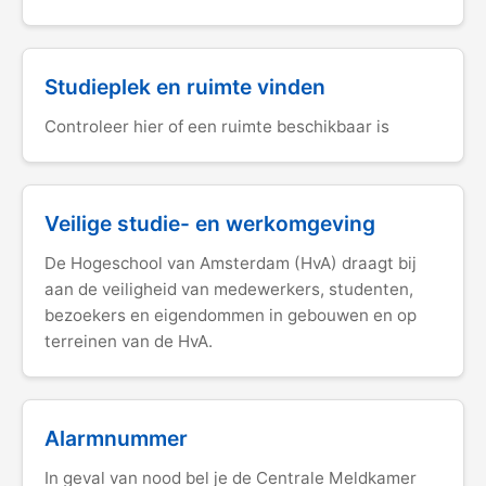
Studieplek en ruimte vinden
Controleer hier of een ruimte beschikbaar is
Veilige studie- en werkomgeving
De Hogeschool van Amsterdam (HvA) draagt bij
aan de veiligheid van medewerkers, studenten,
bezoekers en eigendommen in gebouwen en op
terreinen van de HvA.
Alarmnummer
In geval van nood bel je de Centrale Meldkamer