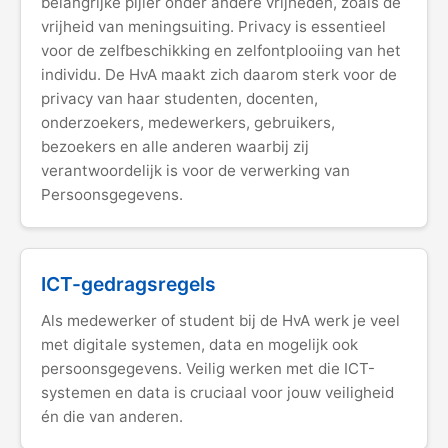
belangrijke pijler onder andere vrijheden, zoals de
vrijheid van meningsuiting. Privacy is essentieel
voor de zelfbeschikking en zelfontplooiing van het
individu. De HvA maakt zich daarom sterk voor de
privacy van haar studenten, docenten,
onderzoekers, medewerkers, gebruikers,
bezoekers en alle anderen waarbij zij
verantwoordelijk is voor de verwerking van
Persoonsgegevens.
ICT-gedragsregels
Als medewerker of student bij de HvA werk je veel
met digitale systemen, data en mogelijk ook
persoonsgegevens. Veilig werken met die ICT-
systemen en data is cruciaal voor jouw veiligheid
én die van anderen.