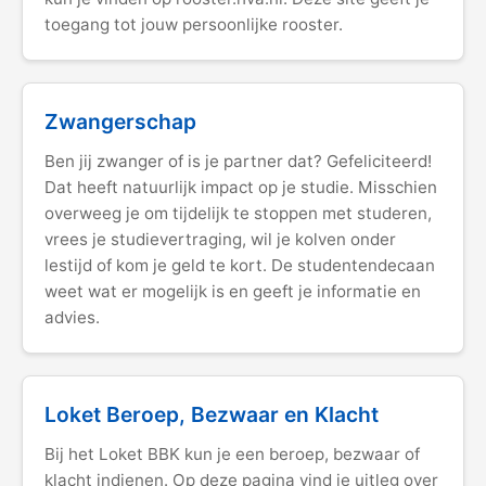
toegang tot jouw persoonlijke rooster.
Zwangerschap
Ben jij zwanger of is je partner dat? Gefeliciteerd!
Dat heeft natuurlijk impact op je studie. Misschien
overweeg je om tijdelijk te stoppen met studeren,
vrees je studievertraging, wil je kolven onder
lestijd of kom je geld te kort. De studentendecaan
weet wat er mogelijk is en geeft je informatie en
advies.
Loket Beroep, Bezwaar en Klacht
Bij het Loket BBK kun je een beroep, bezwaar of
klacht indienen. Op deze pagina vind je uitleg over