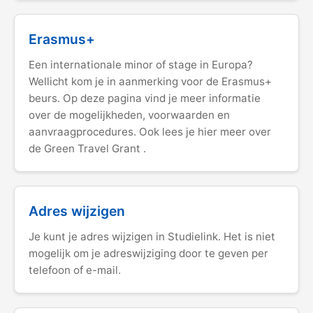
Erasmus+
Een internationale minor of stage in Europa?
Wellicht kom je in aanmerking voor de Erasmus+
beurs. Op deze pagina vind je meer informatie
over de mogelijkheden, voorwaarden en
aanvraagprocedures. Ook lees je hier meer over
de Green Travel Grant .
Adres wijzigen
Je kunt je adres wijzigen in Studielink. Het is niet
mogelijk om je adreswijziging door te geven per
telefoon of e-mail.