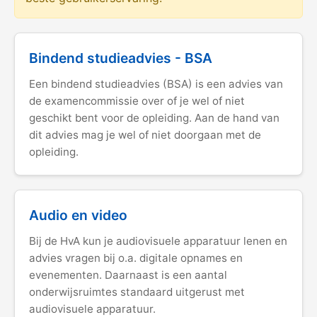
Bindend studieadvies - BSA
Een bindend studieadvies (BSA) is een advies van
de examencommissie over of je wel of niet
geschikt bent voor de opleiding. Aan de hand van
dit advies mag je wel of niet doorgaan met de
opleiding.
Audio en video
Bij de HvA kun je audiovisuele apparatuur lenen en
advies vragen bij o.a. digitale opnames en
evenementen. Daarnaast is een aantal
onderwijsruimtes standaard uitgerust met
audiovisuele apparatuur.