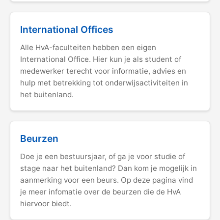
International Offices
Alle HvA-faculteiten hebben een eigen
International Office. Hier kun je als student of
medewerker terecht voor informatie, advies en
hulp met betrekking tot onderwijsactiviteiten in
het buitenland.
Beurzen
Doe je een bestuursjaar, of ga je voor studie of
stage naar het buitenland? Dan kom je mogelijk in
aanmerking voor een beurs. Op deze pagina vind
je meer infomatie over de beurzen die de HvA
hiervoor biedt.