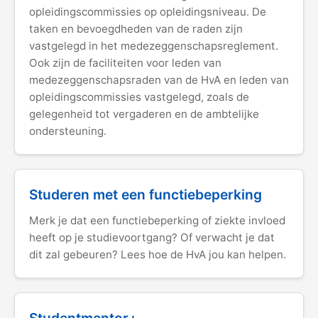
opleidingscommissies op opleidingsniveau. De
taken en bevoegdheden van de raden zijn
vastgelegd in het medezeggenschapsreglement.
Ook zijn de faciliteiten voor leden van
medezeggenschapsraden van de HvA en leden van
opleidingscommissies vastgelegd, zoals de
gelegenheid tot vergaderen en de ambtelijke
ondersteuning.
Studeren met een functiebeperking
Merk je dat een functiebeperking of ziekte invloed
heeft op je studievoortgang? Of verwacht je dat
dit zal gebeuren? Lees hoe de HvA jou kan helpen.