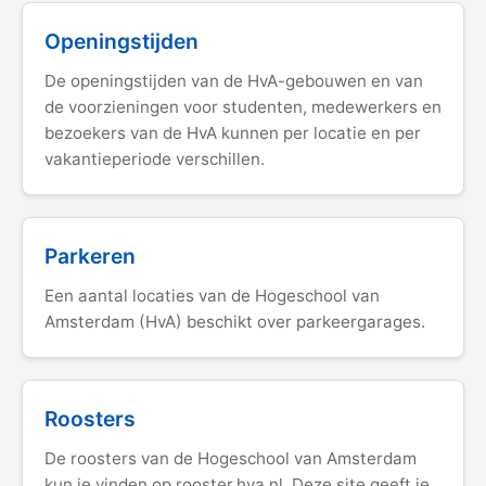
Openingstijden
De openingstijden van de HvA-gebouwen en van
de voorzieningen voor studenten, medewerkers en
bezoekers van de HvA kunnen per locatie en per
vakantieperiode verschillen.
Parkeren
Een aantal locaties van de Hogeschool van
Amsterdam (HvA) beschikt over parkeergarages.
Roosters
De roosters van de Hogeschool van Amsterdam
kun je vinden op rooster.hva.nl. Deze site geeft je