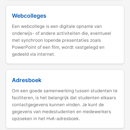
Webcolleges
Een webcollege is een digitale opname van
onderwijs- of andere activiteiten die, eventueel
met synchroon lopende presentaties zoals
PowerPoint of een film, wordt vastgelegd en
gedeeld via internet.
Adresboek
Om een goede samenwerking tussen studenten te
faciliteren, is het belangrijk dat studenten elkaars
contactgegevens kunnen vinden. Je kunt de
gegevens van medestudenten en medewerkers
opzoeken in het HvA-adresboek.