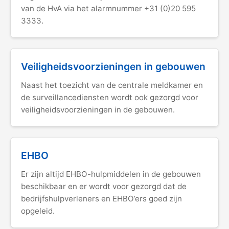
van de HvA via het alarmnummer +31 (0)20 595
3333.
Veiligheidsvoorzieningen in gebouwen
Naast het toezicht van de centrale meldkamer en
de surveillancediensten wordt ook gezorgd voor
veiligheidsvoorzieningen in de gebouwen.
EHBO
Er zijn altijd EHBO-hulpmiddelen in de gebouwen
beschikbaar en er wordt voor gezorgd dat de
bedrijfshulpverleners en EHBO’ers goed zijn
opgeleid.