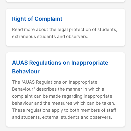
Right of Complaint
Read more about the legal protection of students,
extraneous students and observers.
AUAS Regulations on Inappropriate
Behaviour
The "AUAS Regulations on Inappropriate
Behaviour" describes the manner in which a
complaint can be made regarding inappropriate
behaviour and the measures which can be taken.
These regulations apply to both members of staff
and students, external students and observers.