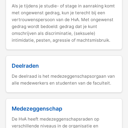
Als je tijdens je studie- of stage in aanraking komt
met ongewenst gedrag, kun je terecht bij een
vertrouwenspersoon van de HvA. Met ongewenst
gedrag wordt bedoeld: gedrag dat je kunt
omschrijven als discriminatie, (seksuele)
intimidatie, pesten, agressie of machtsmisbruik.
Deelraden
De deelraad is het medezeggenschapsorgaan van
alle medewerkers en studenten van de faculteit.
Medezeggenschap
De HvA heeft medezeggenschapsraden op
verschillende niveaus in de organisatie en