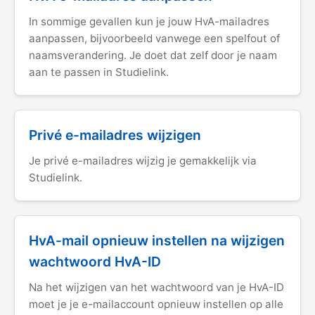
In sommige gevallen kun je jouw HvA-mailadres
aanpassen, bijvoorbeeld vanwege een spelfout of
naamsverandering. Je doet dat zelf door je naam
aan te passen in Studielink.
Privé e-mailadres wijzigen
Je privé e-mailadres wijzig je gemakkelijk via
Studielink.
HvA-mail opnieuw instellen na wijzigen
wachtwoord HvA-ID
Na het wijzigen van het wachtwoord van je HvA-ID
moet je je e-mailaccount opnieuw instellen op alle