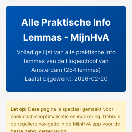
Alle Praktische Info
Lemmas - MijnHvA
Volledige lijst van alle praktische info
lemmas van de Hogeschool van
Amsterdam (284 lemmas)
Laatst bijgewerkt: 2026-02-20
Let op:
Deze pagina is speciaal gemaakt voor
zoekmachineoptimalisatie en indexering. Gebruik
de reguliere navigatie in de MijnHvA app voor de
beste gebruikerservaring.