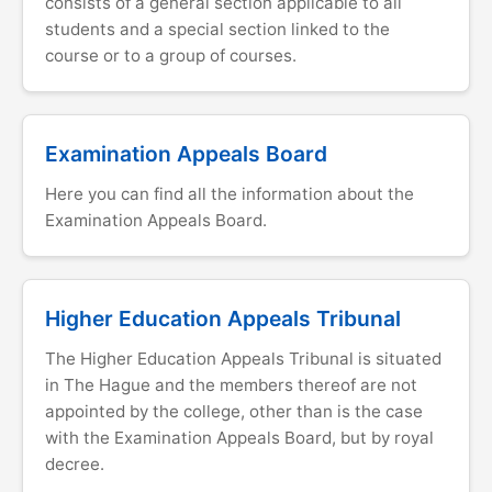
consists of a general section applicable to all
students and a special section linked to the
course or to a group of courses.
Examination Appeals Board
Here you can find all the information about the
Examination Appeals Board.
Higher Education Appeals Tribunal
The Higher Education Appeals Tribunal is situated
in The Hague and the members thereof are not
appointed by the college, other than is the case
with the Examination Appeals Board, but by royal
decree.