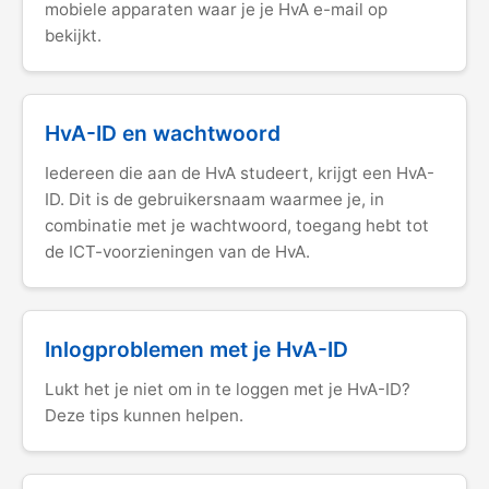
mobiele apparaten waar je je HvA e-mail op
bekijkt.
HvA-ID en wachtwoord
Iedereen die aan de HvA studeert, krijgt een HvA-
ID. Dit is de gebruikersnaam waarmee je, in
combinatie met je wachtwoord, toegang hebt tot
de ICT-voorzieningen van de HvA.
Inlogproblemen met je HvA-ID
Lukt het je niet om in te loggen met je HvA-ID?
Deze tips kunnen helpen.