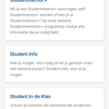
Studentmentor+
Wil je een Studentmentor+ aanvragen, zelf
Studentmentor+ worden of ben je al
Studentmentor+? Op onze website
Studentmentoren+ programma vind je alle
informatie die je nodig hebt.
Student Info
Heb je vragen, iets nodig of wil je gewoon even
met iemand praten? Student Info: voor al je
vragen.
Student in de Klas
Jij kunt je inzetten om aankomende studenten