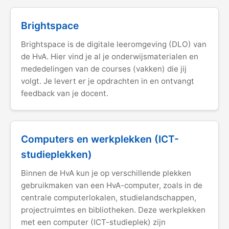
Brightspace
Brightspace is de digitale leeromgeving (DLO) van
de HvA. Hier vind je al je onderwijsmaterialen en
mededelingen van de courses (vakken) die jij
volgt. Je levert er je opdrachten in en ontvangt
feedback van je docent.
Computers en werkplekken (ICT-
studieplekken)
Binnen de HvA kun je op verschillende plekken
gebruikmaken van een HvA-computer, zoals in de
centrale computerlokalen, studielandschappen,
projectruimtes en bibliotheken. Deze werkplekken
met een computer (ICT-studieplek) zijn