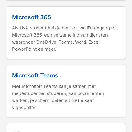
Microsoft 365
Als HvA-student heb je met je HvA-ID toegang tot
Microsoft 365: een verzameling van diensten
waaronder OneDrive, Teams, Word, Excel,
PowerPoint en meer.
Microsoft Teams
Met Microsoft Teams kan je samen met
medestudenten studeren, aan documenten
werken, je scherm delen en met elkaar
videobellen.