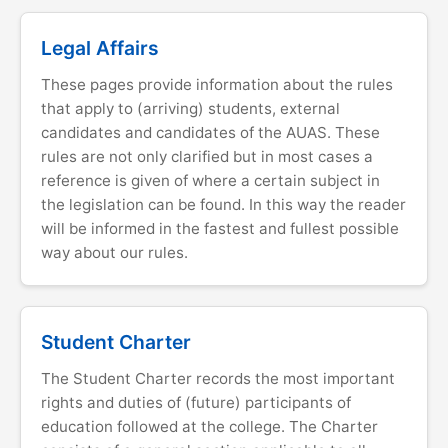
Legal Affairs
These pages provide information about the rules
that apply to (arriving) students, external
candidates and candidates of the AUAS. These
rules are not only clarified but in most cases a
reference is given of where a certain subject in
the legislation can be found. In this way the reader
will be informed in the fastest and fullest possible
way about our rules.
Student Charter
The Student Charter records the most important
rights and duties of (future) participants of
education followed at the college. The Charter