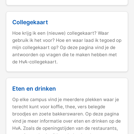
Collegekaart
Hoe krijg ik een (nieuwe) collegekaart? Waar
gebruik ik het voor? Hoe en waar laad ik tegoed op
mijn collegekaart op? Op deze pagina vind je de
antwoorden op vragen die te maken hebben met
de HvA-collegekaart.
Eten en drinken
Op elke campus vind je meerdere plekken waar je
terecht kunt voor koffie, thee, vers belegde
broodjes en zoete bakkerswaren. Op deze pagina
vind je meer informatie over eten en drinken op de
HvA. Zoals de openingstijden van de restaurants,