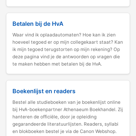
Betalen bij de HvA
Waar vind ik oplaadautomaten? Hoe kan ik zien
hoeveel tegoed er op mijn collegekaart staat? Kan
ik mijn tegoed terugstorten op mijn rekening? Op
deze pagina vind je de antwoorden op vragen die
te maken hebben met betalen bij de HvA.
Boekenlijst en readers
Bestel alle studieboeken van je boekenlijst online
bij HvA-boekenpartner Athenaeum Boekhandel. Zij
hanteren de officiële, door je opleiding
gegarandeerde literatuurlijsten. Readers, syllabi
en blokboeken bestel je via de Canon Webshop.