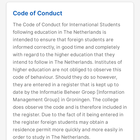
Code of Conduct
The Code of Conduct for International Students
following education in The Netherlands is
intended to ensure that foreign students are
informed correctly, in good time and completely
with regard to the higher education that they
intend to follow in The Netherlands. Institutes of
higher education are not obliged to observe this
code of behaviour. Should they do so however,
they are entered in a register that is kept up to
date by the Informatie Beheer Groep [Information
Management Group] in Groningen. The college
does observe the code and is therefore included in
the register. Due to the fact of it being entered in
the register foreign students may obtain a
residence permit more quickly and more easily in
order to study in The Netherlands.