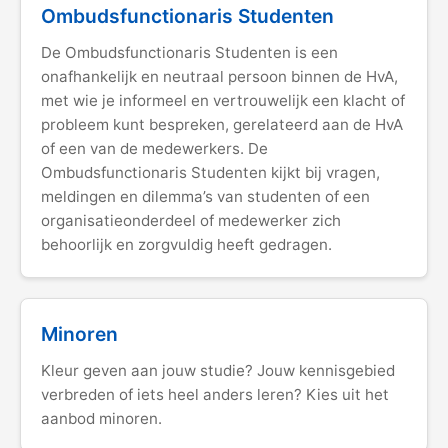
Ombudsfunctionaris Studenten
De Ombudsfunctionaris Studenten is een
onafhankelijk en neutraal persoon binnen de HvA,
met wie je informeel en vertrouwelijk een klacht of
probleem kunt bespreken, gerelateerd aan de HvA
of een van de medewerkers. De
Ombudsfunctionaris Studenten kijkt bij vragen,
meldingen en dilemma’s van studenten of een
organisatieonderdeel of medewerker zich
behoorlijk en zorgvuldig heeft gedragen.
Minoren
Kleur geven aan jouw studie? Jouw kennisgebied
verbreden of iets heel anders leren? Kies uit het
aanbod minoren.