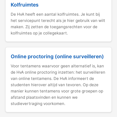
Kolfruimtes
De HvA heeft een aantal kolfruimtes. Je kunt bij
het servicepunt terecht als je hier gebruik van wilt
maken. Zij zetten de toegangsrechten voor de
kolfruimtes op je collegekaart.
Online proctoring (online surveilleren)
Voor tentamens waarvoor geen alternatief is, kan
de HvA online proctoring inzetten: het surveilleren
van online tentamens. De HvA informeert de
studenten hierover altijd van tevoren. Op deze
manier kunnen tentamens voor grote groepen op
afstand plaatsvinden en kunnen we
studievertraging voorkomen.